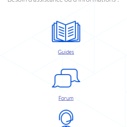
Guides
Forum